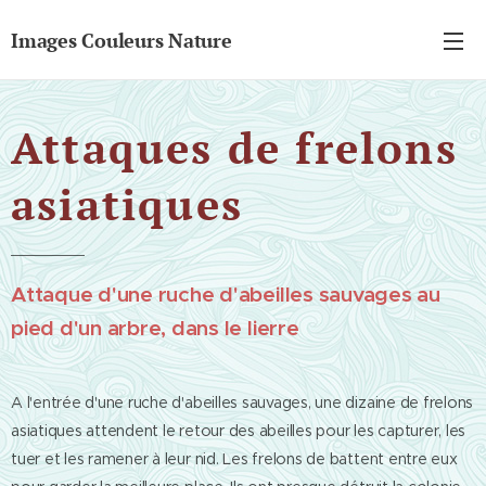
Images Couleurs Nature
Attaques de frelons
asiatiques
Attaque d'une ruche d'abeilles sauvages au
pied d'un arbre, dans le lierre
A l'entrée d'une ruche d'abeilles sauvages, une dizaine de frelons
asiatiques attendent le retour des abeilles pour les capturer, les
tuer et les ramener à leur nid. Les frelons de battent entre eux