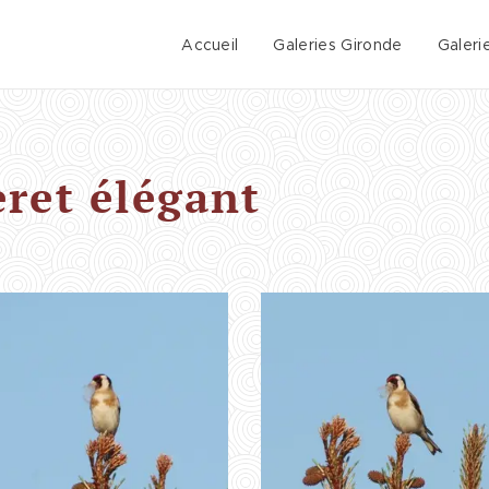
Accueil
Galeries Gironde
Galeri
ret élégant