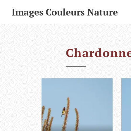
Images Couleurs Nature
Chardonne