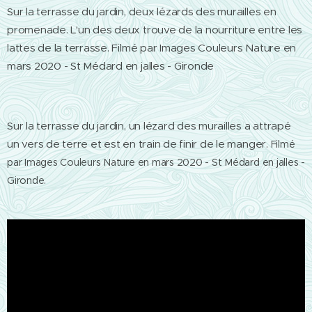
Sur la terrasse du jardin, deux lézards des murailles en
promenade. L'un des deux trouve de la nourriture entre les
lattes de la terrasse. Filmé par Images Couleurs Nature en
mars 2020 - St Médard en jalles - Gironde
Sur la terrasse du jardin, un lézard des murailles a attrapé
un vers de terre et est en train de finir de le manger.
Filmé
par Images Couleurs Nature en mars 2020 - St Médard en jalles -
Gironde.